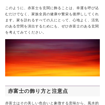
このように、赤富士を玄関に飾ることは、幸運を呼び込
むだけでなく、家族全員の健康や繁栄も後押ししてくれ
ます。家を訪れるすべての人にとって、心地よく、活気
のある空間を演出するためにも、ぜひ赤富士のある玄関
を考えてみてください。
赤富士の飾り方と注意点
赤富士はその美しい色合いと象徴する意味から、風水的