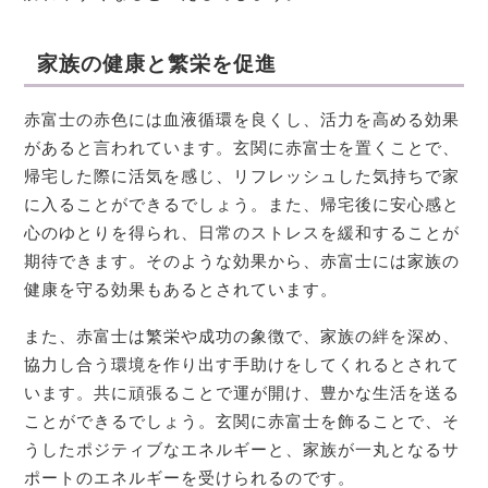
家族の健康と繁栄を促進
赤富士の赤色には血液循環を良くし、活力を高める効果
があると言われています。玄関に赤富士を置くことで、
帰宅した際に活気を感じ、リフレッシュした気持ちで家
に入ることができるでしょう。また、帰宅後に安心感と
心のゆとりを得られ、日常のストレスを緩和することが
期待できます。そのような効果から、赤富士には家族の
健康を守る効果もあるとされています。
また、赤富士は繁栄や成功の象徴で、家族の絆を深め、
協力し合う環境を作り出す手助けをしてくれるとされて
います。共に頑張ることで運が開け、豊かな生活を送る
ことができるでしょう。玄関に赤富士を飾ることで、そ
うしたポジティブなエネルギーと、家族が一丸となるサ
ポートのエネルギーを受けられるのです。