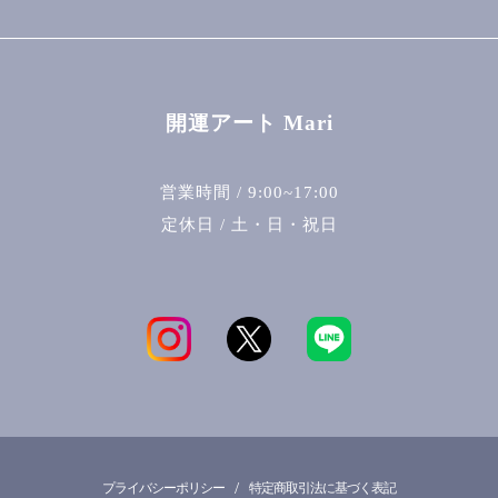
開運アート Mari
営業時間 / 9:00~17:00
定休日 / 土・日・祝日
/
プライバシーポリシー
特定商取引法に基づく表記