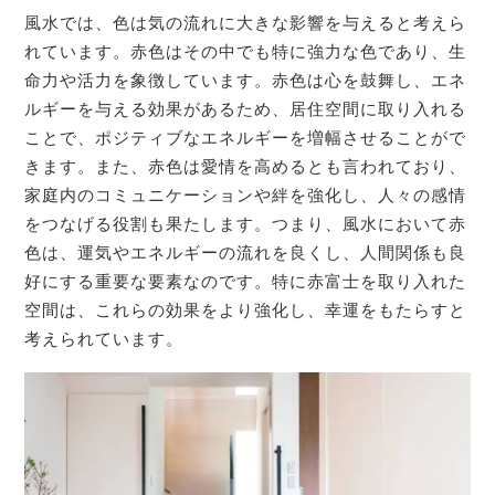
風水では、色は気の流れに大きな影響を与えると考えら
れています。赤色はその中でも特に強力な色であり、生
命力や活力を象徴しています。赤色は心を鼓舞し、エネ
ルギーを与える効果があるため、居住空間に取り入れる
ことで、ポジティブなエネルギーを増幅させることがで
きます。また、赤色は愛情を高めるとも言われており、
家庭内のコミュニケーションや絆を強化し、人々の感情
をつなげる役割も果たします。つまり、風水において赤
色は、運気やエネルギーの流れを良くし、人間関係も良
好にする重要な要素なのです。特に赤富士を取り入れた
空間は、これらの効果をより強化し、幸運をもたらすと
考えられています。