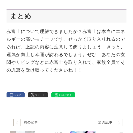
まとめ
赤富士について理解できましたか？赤富士は本当にエネ
ルギーの高いモチーフです。せっかく取り入りれるので
あれば、上記の内容に注意して飾りましょう。きっと、
運気が向上し幸運が訪れるでしょう。ぜひ、あなたの玄
関やリビングなどに赤富士を取り入れて、家族全員でそ
の恩恵を受け取ってくださいね！！
シェア
ツイート
LINEで送る
前の記事
次の記事