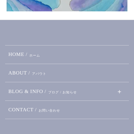
HOME /
ホーム
ABOUT /
アバウト
BLOG & INFO /
ブログ / お知らせ
CONTACT /
お問い合わせ