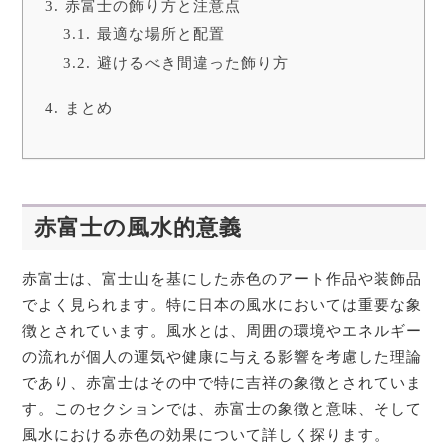
赤富士の飾り方と注意点
最適な場所と配置
避けるべき間違った飾り方
まとめ
赤富士の風水的意義
赤富士は、富士山を基にした赤色のアート作品や装飾品
でよく見られます。特に日本の風水においては重要な象
徴とされています。風水とは、周囲の環境やエネルギー
の流れが個人の運気や健康に与える影響を考慮した理論
であり、赤富士はその中で特に吉祥の象徴とされていま
す。このセクションでは、赤富士の象徴と意味、そして
風水における赤色の効果について詳しく探ります。