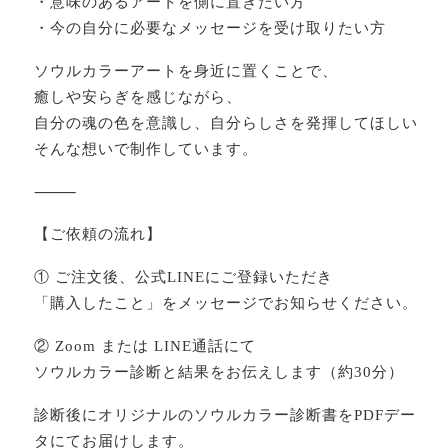
・意味のあるアートを側に置きたい方
・今の自分に必要なメッセージを受け取りたい方
ソウルカラーアートを身近に置くことで、
癒しや安らぎを感じながら、
自分の魂の色を意識し、自分らしさを発揮してほしい
そんな想いで制作しています。
⸻
【ご依頼の流れ】
① ご注文後、公式LINEにご登録いただき
「購入したこと」をメッセージでお知らせください。
② Zoom または LINE通話にて
ソウルカラー診断と結果をお伝えします（約30分）
診断後にオリジナルのソウルカラー診断書をPDFデー
タにてお届けします。