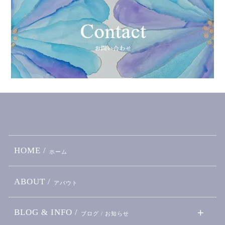
HOME /
ホーム
ABOUT /
アバウト
BLOG & INFO /
ブログ / お知らせ