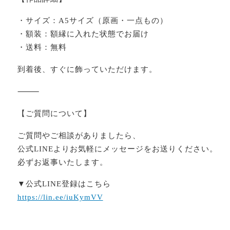
・サイズ：A5サイズ（原画・一点もの）
・額装：額縁に入れた状態でお届け
・送料：無料
到着後、すぐに飾っていただけます。
⸻
【ご質問について】
ご質問やご相談がありましたら、
公式LINEよりお気軽にメッセージをお送りください。
必ずお返事いたします。
▼公式LINE登録はこちら
https://lin.ee/iuKymVV