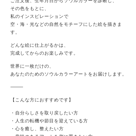
ご注文後、生年月日からソウルカラーを診断し、
その色をもとに、
私のインスピレーションで
空・海・光などの自然をモチーフにした絵を描きま
す。
どんな絵に仕上がるかは、
完成してからのお楽しみです。
世界に一枚だけの、
あなたのためのソウルカラーアートをお届けします。
⸻
【こんな方におすすめです】
・自分らしさを取り戻したい方
・人生の転機や節目を迎えている方
・心を癒し、整えたい方