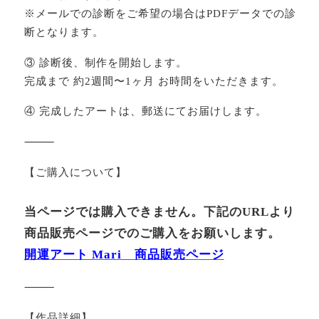
※メールでの診断をご希望の場合はPDFデータでの診
断となります。
③ 診断後、制作を開始します。
完成まで 約2週間〜1ヶ月 お時間をいただきます。
④ 完成したアートは、郵送にてお届けします。
⸻
【ご購入について】
当ページでは購入できません。下記のURLより
商品販売ページでのご購入をお願いします。
開運アート Mari 商品販売ページ
⸻
【作品詳細】