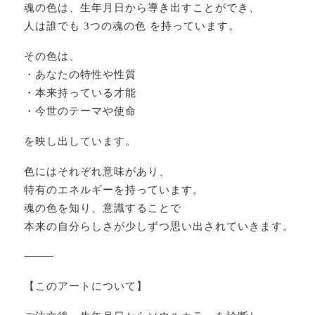
魂の色は、生年月日から導き出すことができ、
人は誰でも 3つの魂の色 を持っています。
その色は、
・あなたの特性や性質
・本来持っている才能
・今世のテーマや使命
を映し出しています。
色にはそれぞれ意味があり、
特有のエネルギーを持っています。
魂の色を知り、意識することで
本来の自分らしさが少しずつ思い出されていきます。
⸻
【このアートについて】