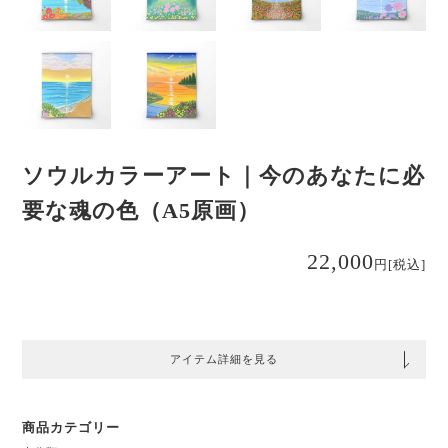
ソウルカラーアート｜今のあなたに必
要な魂の色（A5原画）
22,000
円
[税込]
アイテム詳細を見る
商品カテゴリー