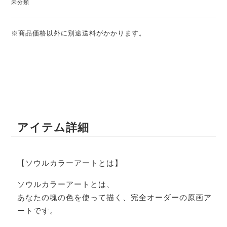
未分類
※商品価格以外に別途送料がかかります。
アイテム詳細
【ソウルカラーアートとは】
ソウルカラーアートとは、
あなたの魂の色を使って描く、完全オーダーの原画ア
ートです。