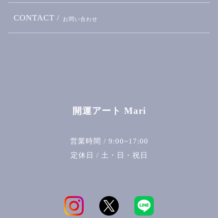
CONTACT /
お問い合わせ
開運アート Mari
営業時間 / 9:00~17:00
定休日 / 土・日・祝日